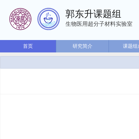
郭东升课题组
生物医用超分子材料实验室
首页
研究简介
课题组