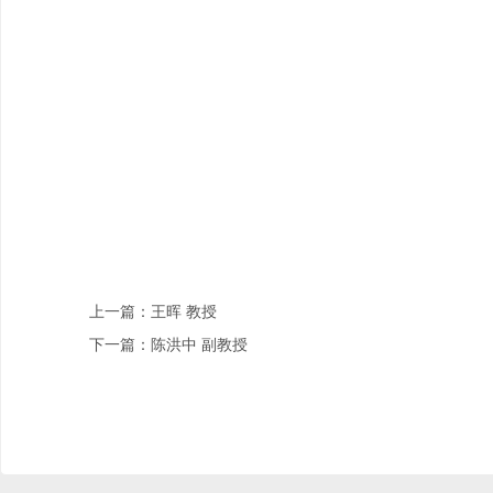
上一篇：王晖 教授
下一篇：陈洪中 副教授