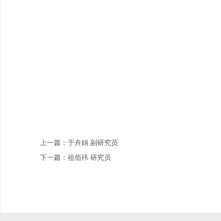
上一篇：于卉娟 副研究员
下一篇：祖佰祎 研究员