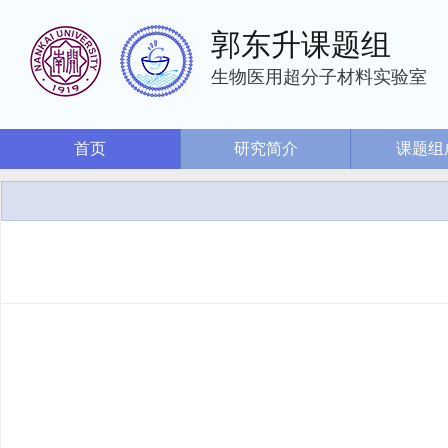
郭东升课题组
生物医用超分子材料实验室
首页
研究简介
课题组