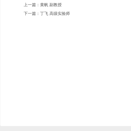
上一篇：黄帆 副教授
下一篇：丁飞 高级实验师