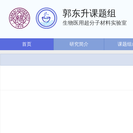
郭东升课题组
生物医用超分子材料实验室
首页
研究简介
课题组