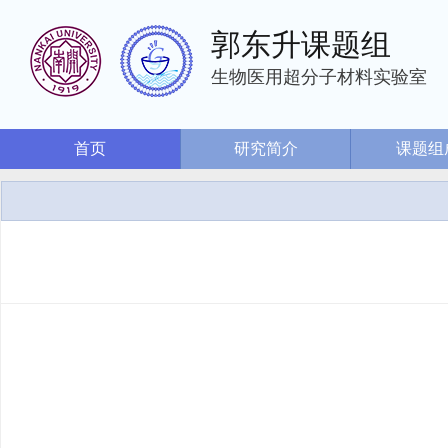
郭东升课题组
生物医用超分子材料实验室
首页
研究简介
课题组