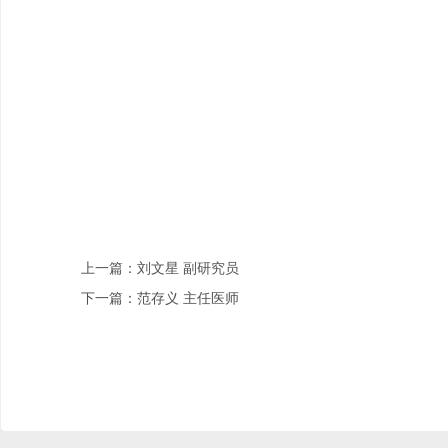
上一篇：刘文星 副研究员
下一篇：范存义 主任医师