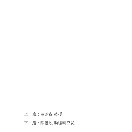
上一篇：黄楚森 教授
下一篇：陈俊屹 助理研究员