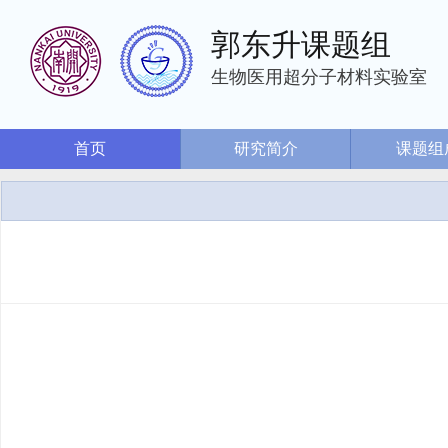
郭东升课题组
生物医用超分子材料实验室
首页
研究简介
课题组